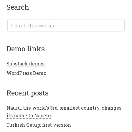
search
demo links
Substack demos
WordPress Demo
recent posts
Nauru, the world’s 3rd-smallest country, changes
its name to Naoero
Turkish Getup: first version